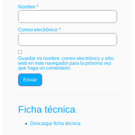
Nombre
*
Correo electrónico
*
Guardar mi nombre, correo electrónico y sitio
web en este navegador para la próxima vez
que haga un comentario.
Ficha técnica
Descargar ficha técnica