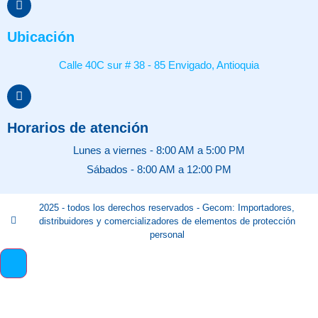
Ubicación
Calle 40C sur # 38 - 85 Envigado, Antioquia
Horarios de atención
Lunes a viernes - 8:00 AM a 5:00 PM
Sábados - 8:00 AM a 12:00 PM
2025 - todos los derechos reservados - Gecom: Importadores,
distribuidores y comercializadores de elementos de protección
personal