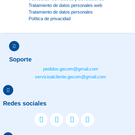
Tratamiento de datos personales web
Tratamiento de datos personales
Política de privacidad
Soporte
pedidos.gecom@gmail.com
servicioalcliente.gecom@gmail.com
Redes sociales