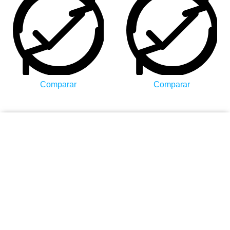
Comparar
Comparar