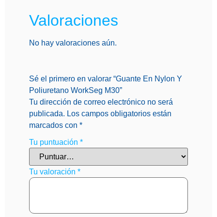
Valoraciones
No hay valoraciones aún.
Sé el primero en valorar “Guante En Nylon Y
Poliuretano WorkSeg M30”
Tu dirección de correo electrónico no será
publicada.
Los campos obligatorios están
marcados con
*
Tu puntuación
*
Tu valoración
*