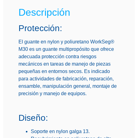
Descripción
Protección:
El guante en nylon y poliuretano
WorkSeg®
M30
es un guante multipropósito que ofrece
adecuada protección contra riesgos
mecánicos en tareas de manejo de piezas
pequeñas en entornos secos. Es indicado
para actividades de fabricación, reparación,
ensamble, manipulación general, montaje de
precisión y manejo de equipos.
Diseño:
Soporte en nylon galga 13.