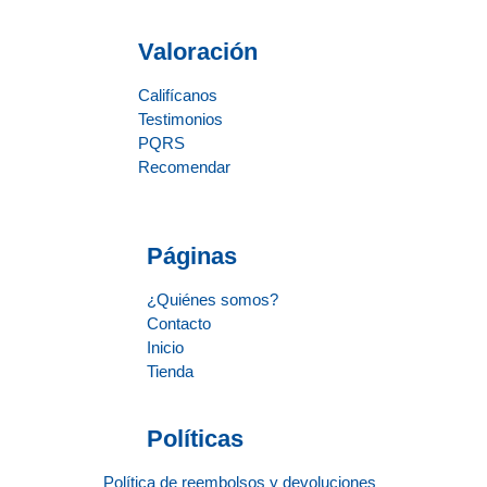
Valoración
Califícanos
Testimonios
PQRS
Recomendar
Páginas
¿Quiénes somos?
Contacto
Inicio
Tienda
Políticas
Política de reembolsos y devoluciones