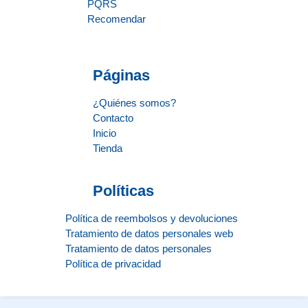
PQRS
Recomendar
Páginas
¿Quiénes somos?
Contacto
Inicio
Tienda
Políticas
Política de reembolsos y devoluciones
Tratamiento de datos personales web
Tratamiento de datos personales
Política de privacidad