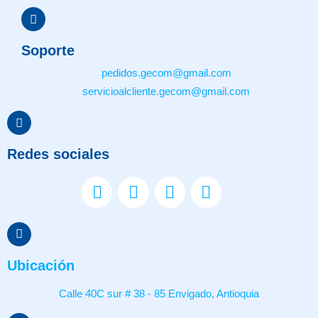
Soporte
pedidos.gecom@gmail.com
servicioalcliente.gecom@gmail.com
Redes sociales
Ubicación
Calle 40C sur # 38 - 85 Envigado, Antioquia