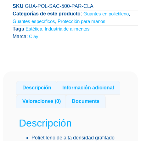
SKU
GUA-POL-SAC-500-PAR-CLA
Categorías de este producto:
Guantes en polietileno
,
Guantes específicos
,
Protección para manos
Tags
Estética
,
Industria de alimentos
Marca:
Clay
Descripción
Información adicional
Valoraciones (0)
Documents
Descripción
Polietileno de alta densidad grafilado