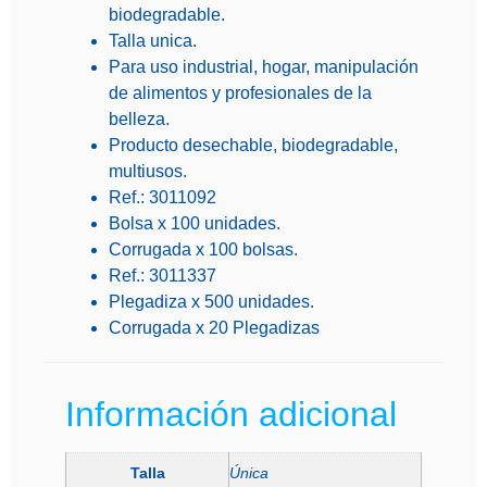
biodegradable.
Talla unica.
Para uso industrial, hogar, manipulación
de alimentos y profesionales de la
belleza.
Producto desechable, biodegradable,
multiusos.
Ref.: 3011092
Bolsa x 100 unidades.
Corrugada x 100 bolsas.
Ref.: 3011337
Plegadiza x 500 unidades.
Corrugada x 20 Plegadizas
Información adicional
Talla
Única