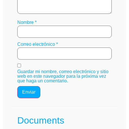
Nombre
*
Correo electrónico
*
Guardar mi nombre, correo electrónico y sitio
web en este navegador para la próxima vez
que haga un comentario.
Documents