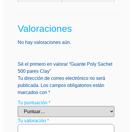
Valoraciones
No hay valoraciones aún.
Sé el primero en valorar “Guante Poly Sachet
500 pares Clay”
Tu dirección de correo electrónico no será
publicada.
Los campos obligatorios están
marcados con
*
Tu puntuación
*
Tu valoración
*