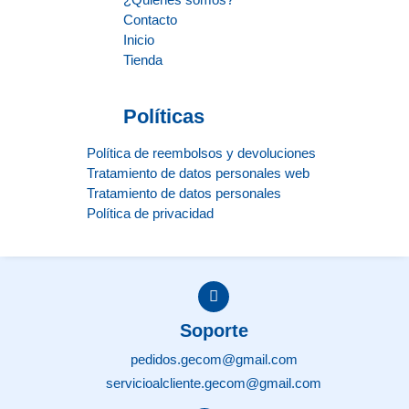
Contacto
Inicio
Tienda
Políticas
Política de reembolsos y devoluciones
Tratamiento de datos personales web
Tratamiento de datos personales
Política de privacidad
Soporte
pedidos.gecom@gmail.com
servicioalcliente.gecom@gmail.com