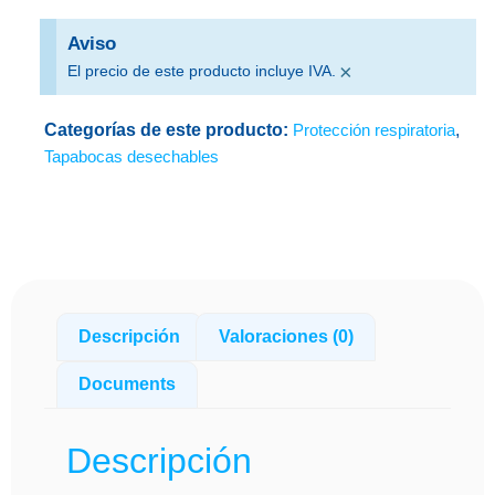
Aviso
×
El precio de este producto incluye IVA.
Categorías de este producto:
Protección respiratoria
,
Tapabocas desechables
Descripción
Valoraciones (0)
Documents
Descripción