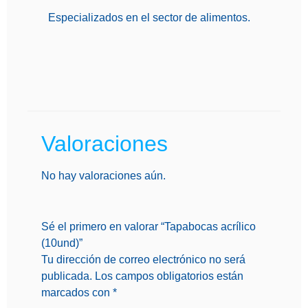
Especializados en el sector de alimentos.
Valoraciones
No hay valoraciones aún.
Sé el primero en valorar “Tapabocas acrílico
(10und)”
Tu dirección de correo electrónico no será
publicada.
Los campos obligatorios están
marcados con
*