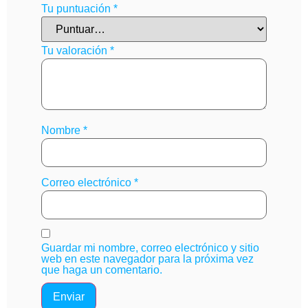
Tu puntuación
*
Tu valoración
*
Nombre
*
Correo electrónico
*
Guardar mi nombre, correo electrónico y sitio
web en este navegador para la próxima vez
que haga un comentario.