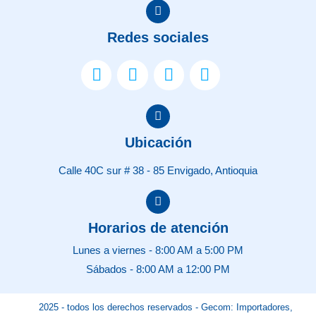
Redes sociales
Ubicación
Calle 40C sur # 38 - 85 Envigado, Antioquia
Horarios de atención
Lunes a viernes - 8:00 AM a 5:00 PM
Sábados - 8:00 AM a 12:00 PM
2025 - todos los derechos reservados - Gecom: Importadores,