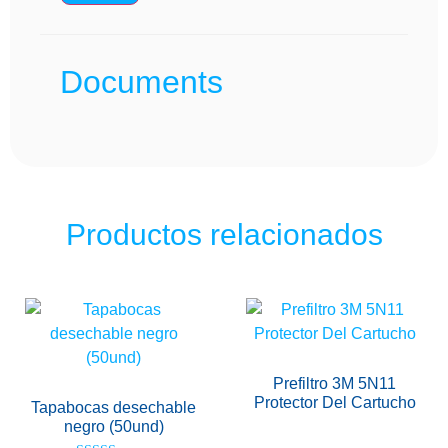
Documents
Productos relacionados
Prefiltro 3M 5N11
Protector Del Cartucho
Tapabocas desechable
negro (50und)