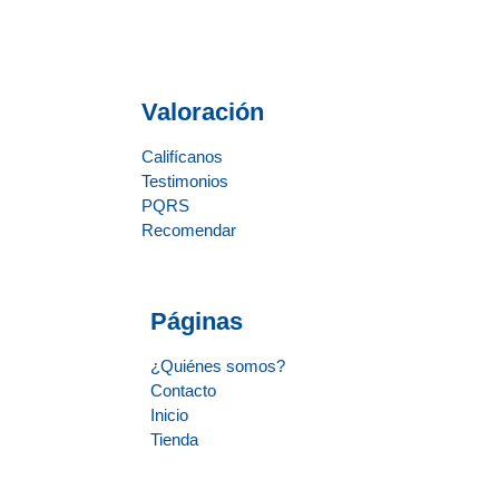
Valoración
Califícanos
Testimonios
PQRS
Recomendar
Páginas
¿Quiénes somos?
Contacto
Inicio
Tienda