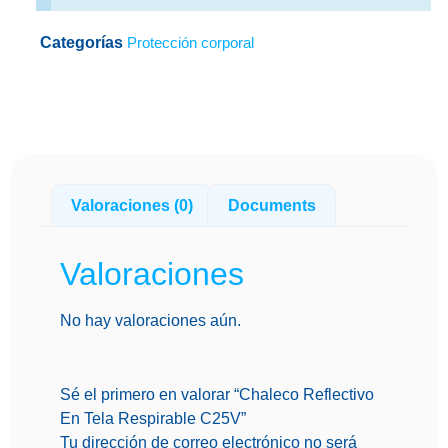
Categorías
Protección corporal
Valoraciones (0)
Documents
Valoraciones
No hay valoraciones aún.
Sé el primero en valorar “Chaleco Reflectivo
En Tela Respirable C25V”
Tu dirección de correo electrónico no será