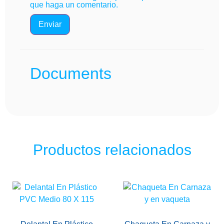
que haga un comentario.
Documents
Productos relacionados