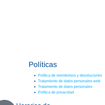
Políticas
Política de reembolsos y devoluciones
Tratamiento de datos personales web
Tratamiento de datos personales
Política de privacidad